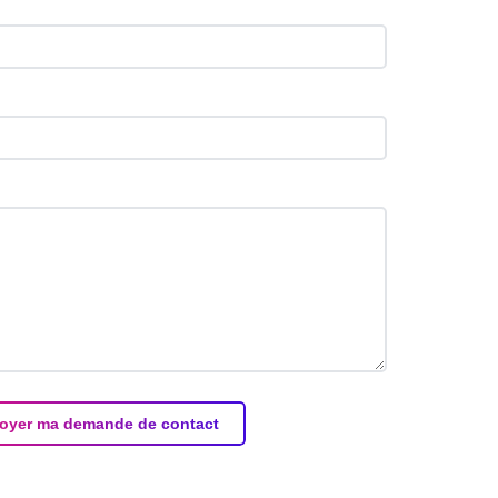
oyer ma demande de contact