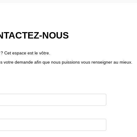
NTACTEZ-NOUS
? Cet espace est le vôtre.
ans votre demande afin que nous puissions vous renseigner au mieux.