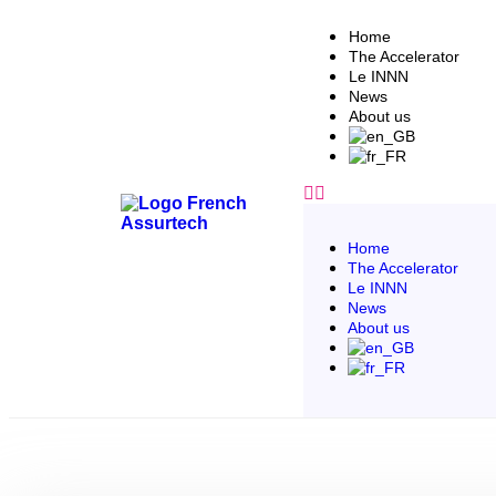
Home
The Accelerator
Le INNN
News
About us
Home
The Accelerator
Le INNN
News
About us