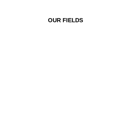
OUR FIELDS