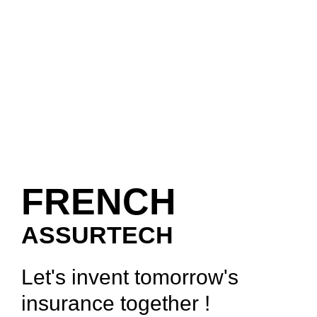
FRENCH
ASSURTECH
Let's invent tomorrow's
insurance together !