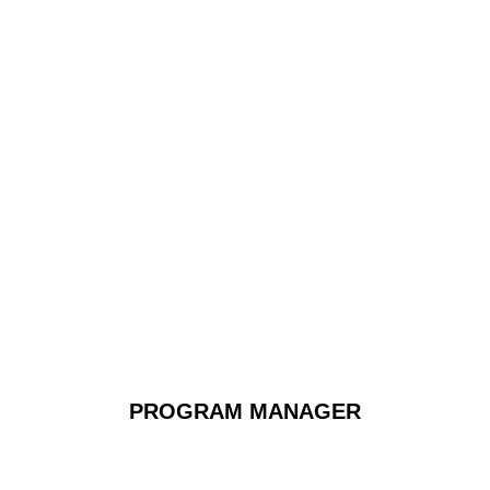
PROGRAM MANAGER