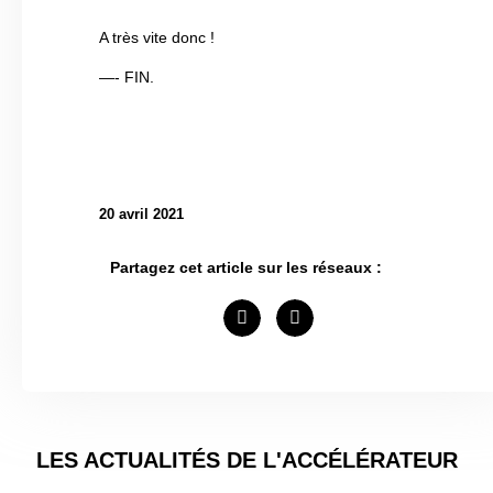
A très vite donc !
—- FIN.
20 avril 2021
Partagez cet article sur les réseaux :
LES ACTUALITÉS DE L'ACCÉLÉRATEUR