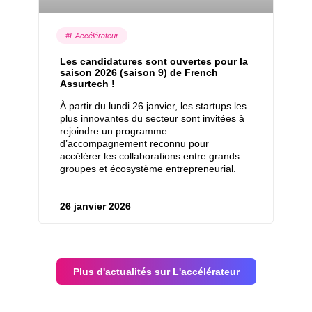
#L'Accélérateur
Les candidatures sont ouvertes pour la
saison 2026 (saison 9) de French
Assurtech !
À partir du lundi 26 janvier, les startups les
plus innovantes du secteur sont invitées à
rejoindre un programme
d’accompagnement reconnu pour
accélérer les collaborations entre grands
groupes et écosystème entrepreneurial.
26 janvier 2026
Plus d'actualités sur L'accélérateur