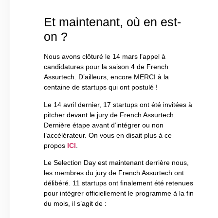
Et maintenant, où en est-
on ?
Nous avons clôturé le 14 mars l’appel à
candidatures pour la saison 4 de French
Assurtech. D’ailleurs, encore MERCI à la
centaine de startups qui ont postulé !
Le 14 avril dernier, 17 startups ont été invitées à
pitcher devant le jury de French Assurtech.
Dernière étape avant d’intégrer ou non
l’accélérateur. On vous en disait plus à ce
propos
ICI
.
Le Selection Day est maintenant derrière nous,
les membres du jury de French Assurtech ont
délibéré. 11 startups ont finalement été retenues
pour intégrer officiellement le programme à la fin
du mois, il s’agit de :