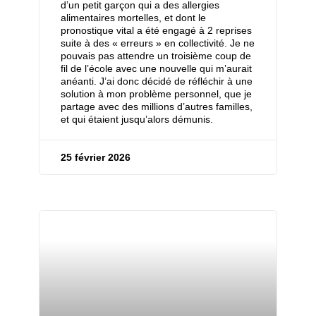
d’un petit garçon qui a des allergies
alimentaires mortelles, et dont le
pronostique vital a été engagé à 2 reprises
suite à des « erreurs » en collectivité. Je ne
pouvais pas attendre un troisième coup de
fil de l’école avec une nouvelle qui m’aurait
anéanti. J’ai donc décidé de réfléchir à une
solution à mon problème personnel, que je
partage avec des millions d’autres familles,
et qui étaient jusqu’alors démunis.
25 février 2026