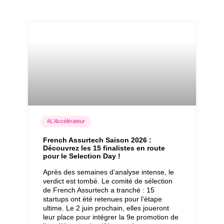
#L'Accélérateur
French Assurtech Saison 2026 :
Découvrez les 15 finalistes en route
pour le Selection Day !
Après des semaines d’analyse intense, le
verdict est tombé. Le comité de sélection
de French Assurtech a tranché : 15
startups ont été retenues pour l’étape
ultime. Le 2 juin prochain, elles joueront
leur place pour intégrer la 9e promotion de