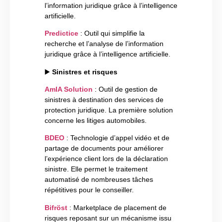
l’information juridique grâce à l’intelligence
artificielle.
Predictice
: Outil qui simplifie la
recherche et l’analyse de l’information
juridique grâce à l’intelligence artificielle.
▶️
Sinistres et risques
AmIA Solution
: Outil de gestion de
sinistres à destination des services de
protection juridique. La première solution
concerne les litiges automobiles.
BDEO
: Technologie d’appel vidéo et de
partage de documents pour améliorer
l’expérience client lors de la déclaration
sinistre. Elle permet le traitement
automatisé de nombreuses tâches
répétitives pour le conseiller.
Bifröst
: Marketplace de placement de
risques reposant sur un mécanisme issu