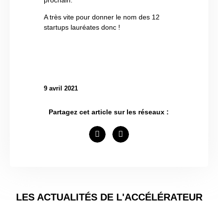
prochain.
A très vite pour donner le nom des 12
startups lauréates donc !
9 avril 2021
Partagez cet article sur les réseaux :
LES ACTUALITÉS DE L'ACCÉLÉRATEUR