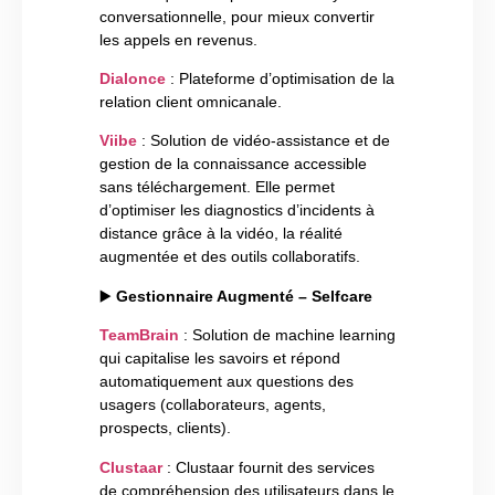
conversationnelle, pour mieux convertir
les appels en revenus.
Dialonce
: Plateforme d’optimisation de la
relation client omnicanale.
Viibe
: Solution de vidéo-assistance et de
gestion de la connaissance accessible
sans téléchargement. Elle permet
d’optimiser les diagnostics d’incidents à
distance grâce à la vidéo, la réalité
augmentée et des outils collaboratifs.
▶️
Gestionnaire Augmenté – Selfcare
TeamBrain
: Solution de machine learning
qui capitalise les savoirs et répond
automatiquement aux questions des
usagers (collaborateurs, agents,
prospects, clients).
Clustaar
: Clustaar fournit des services
de compréhension des utilisateurs dans le