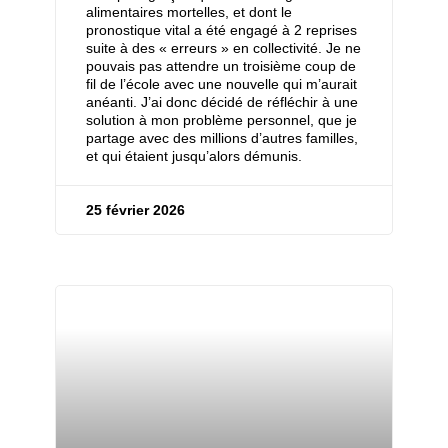
alimentaires mortelles, et dont le
pronostique vital a été engagé à 2 reprises
suite à des « erreurs » en collectivité. Je ne
pouvais pas attendre un troisième coup de
fil de l’école avec une nouvelle qui m’aurait
anéanti. J’ai donc décidé de réfléchir à une
solution à mon problème personnel, que je
partage avec des millions d’autres familles,
et qui étaient jusqu’alors démunis.
25 février 2026