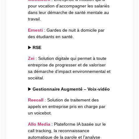
pour vocation d’accompagner les salariés
dans leur démarche de santé mentale au
travail.
Ernesti
: Gardes de nuit à domicile par
des étudiants en santé.
▶️
RSE
Zei
: Solution digitale qui permet à toute
entreprise de progresser et de valoriser
sa démarche d’impact environnemental et
sociétal.
▶️
Gestionnaire Augmenté – Voix-vidéo
Reecall
: Solution de traitement des
appels en entreprise pris en charge par
un voicebot.
Allo Media
: Plateforme IA basée sur le
call tracking, la reconnaissance
automatique de la parole et l’analyse