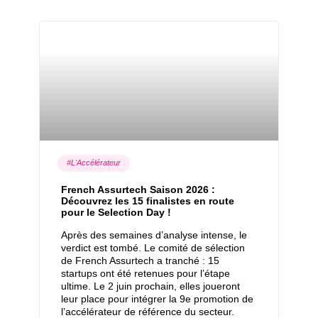
#L'Accélérateur
French Assurtech Saison 2026 :
Découvrez les 15 finalistes en route
pour le Selection Day !
Après des semaines d’analyse intense, le
verdict est tombé. Le comité de sélection
de French Assurtech a tranché : 15
startups ont été retenues pour l’étape
ultime. Le 2 juin prochain, elles joueront
leur place pour intégrer la 9e promotion de
l’accélérateur de référence du secteur.