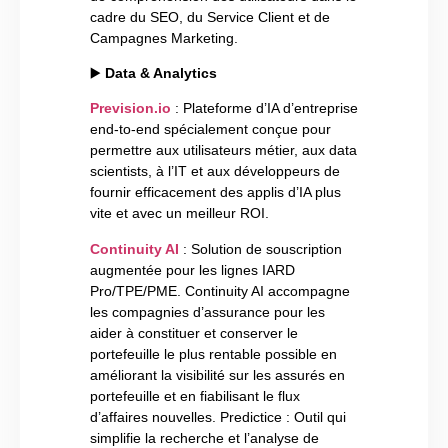
cadre du SEO, du Service Client et de
Campagnes Marketing.
▶️
Data & Analytics
Prevision.io
: Plateforme d’IA d’entreprise
end-to-end spécialement conçue pour
permettre aux utilisateurs métier, aux data
scientists, à l’IT et aux développeurs de
fournir efficacement des applis d’IA plus
vite et avec un meilleur ROI.
Continuity AI
: Solution de souscription
augmentée pour les lignes IARD
Pro/TPE/PME. Continuity AI accompagne
les compagnies d’assurance pour les
aider à constituer et conserver le
portefeuille le plus rentable possible en
améliorant la visibilité sur les assurés en
portefeuille et en fiabilisant le flux
d’affaires nouvelles. Predictice : Outil qui
simplifie la recherche et l’analyse de