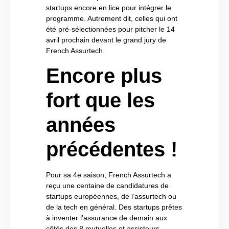
startups encore en lice pour intégrer le
programme. Autrement dit, celles qui ont
été pré-sélectionnées pour pitcher le 14
avril prochain devant le grand jury de
French Assurtech.
Encore plus
fort que les
années
précédentes !
Pour sa 4e saison, French Assurtech a
reçu une centaine de candidatures de
startups européennes, de l’assurtech ou
de la tech en général. Des startups prêtes
à inventer l’assurance de demain aux
côtés des 8 mutuelles et assisteurs