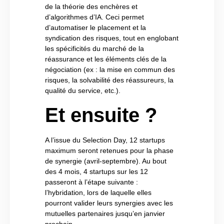
de la théorie des enchères et
d’algorithmes d’IA. Ceci permet
d’automatiser le placement et la
syndication des risques, tout en englobant
les spécificités du marché de la
réassurance et les éléments clés de la
négociation (ex : la mise en commun des
risques, la solvabilité des réassureurs, la
qualité du service, etc.).
Et ensuite ?
A l’issue du Selection Day, 12 startups
maximum seront retenues pour la phase
de synergie (avril-septembre). Au bout
des 4 mois, 4 startups sur les 12
passeront à l’étape suivante :
l’hybridation, lors de laquelle elles
pourront valider leurs synergies avec les
mutuelles partenaires jusqu’en janvier