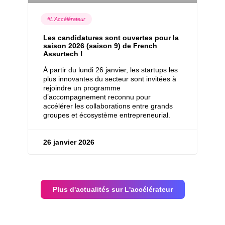
#L'Accélérateur
Les candidatures sont ouvertes pour la
saison 2026 (saison 9) de French
Assurtech !
À partir du lundi 26 janvier, les startups les
plus innovantes du secteur sont invitées à
rejoindre un programme
d’accompagnement reconnu pour
accélérer les collaborations entre grands
groupes et écosystème entrepreneurial.
26 janvier 2026
Plus d'actualités sur L'accélérateur