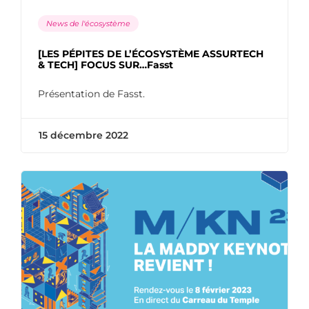
News de l'écosystème
[LES PÉPITES DE L’ÉCOSYSTÈME ASSURTECH
& TECH] FOCUS SUR…Fasst
Présentation de Fasst.
15 décembre 2022