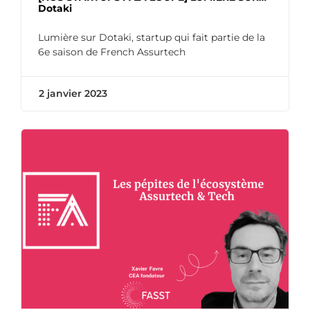
Dotaki
Lumière sur Dotaki, startup qui fait partie de la
6e saison de French Assurtech
2 janvier 2023