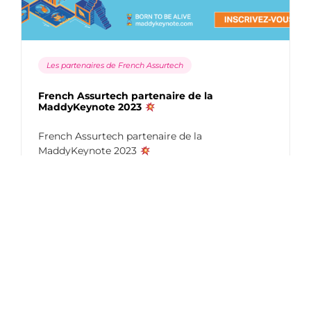
Les partenaires de French Assurtech
French Assurtech partenaire de la
MaddyKeynote 2023
French Assurtech partenaire de la
MaddyKeynote 2023
7 décembre 2022