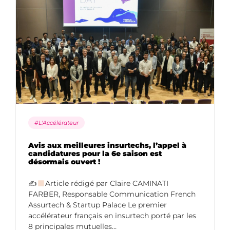
#L'Accélérateur
Avis aux meilleures insurtechs, l’appel à
candidatures pour la 6e saison est
désormais ouvert !
✍
Article rédigé par Claire CAMINATI
FARBER, Responsable Communication French
Assurtech & Startup Palace Le premier
accélérateur français en insurtech porté par les
8 principales mutuelles…