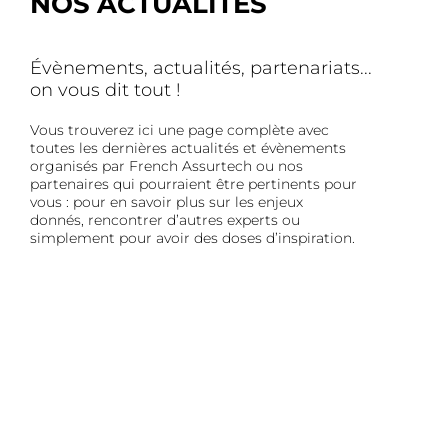
NOS ACTUALITÉS
Évènements, actualités, partenariats...
on vous dit tout !
Vous trouverez ici une page complète avec
toutes les dernières actualités et évènements
organisés par French Assurtech ou nos
partenaires qui pourraient être pertinents pour
vous : pour en savoir plus sur les enjeux
donnés, rencontrer d’autres experts ou
simplement pour avoir des doses d’inspiration.