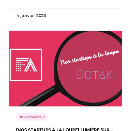
4 janvier 2023
#L'Accélérateur
[NOS STARTUPS À LA LOUPE] LUMIÈRE SUR…