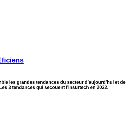
Eficiens
mble les grandes tendances du secteur d’aujourd’hui et de
 Les 3 tendances qui secouent l’insurtech en 2022.