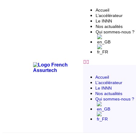
Accueil
L’accélérateur
Le INNN
Nos actualités
Qui sommes-nous ?
Accueil
L’accélérateur
Le INNN
Nos actualités
Qui sommes-nous ?