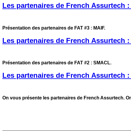
Les partenaires de French Assurtech 
Présentation des partenaires de FAT #3 : MAIF.
Les partenaires de French Assurtech
Présentation des partenaires de FAT #2 : SMACL.
Les partenaires de French Assurtech :
On vous présente les partenaires de French Assurtech. 