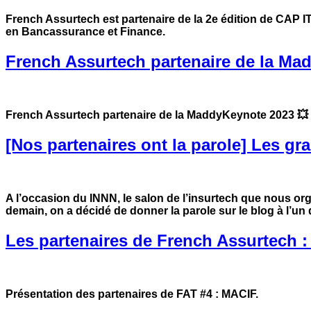
French Assurtech est partenaire de la 2e édition de CAP IT
en Bancassurance et Finance.
French Assurtech partenaire de la Ma
French Assurtech partenaire de la MaddyKeynote 2023 💥
[Nos partenaires ont la parole] Les g
A l’occasion du INNN, le salon de l’insurtech que nous or
demain, on a décidé de donner la parole sur le blog à l’un
Les partenaires de French Assurtech 
Présentation des partenaires de FAT #4 : MACIF.