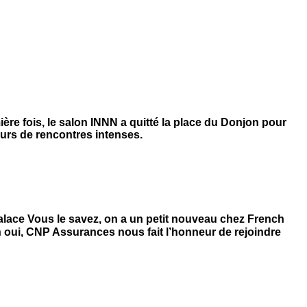
ière fois, le salon INNN a quitté la place du Donjon pour
ours de rencontres intenses.
ace Vous le savez, on a un petit nouveau chez French
, CNP Assurances nous fait l’honneur de rejoindre