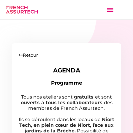
Retour
AGENDA
Programme
Tous nos ateliers sont
gratuits
et sont
ouverts à tous les collaborateurs
des
membres de French Assurtech.
Ils se déroulent dans les locaux de
Niort
Tech, en plein cœur de Niort, face aux
jardins de la Brèche.
Possibilité de