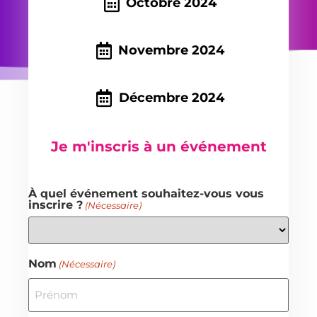
Octobre 2024
Novembre 2024
Décembre 2024
Je m'inscris à un événement
À quel événement souhaitez-vous vous
inscrire ?
(Nécessaire)
Nom
(Nécessaire)