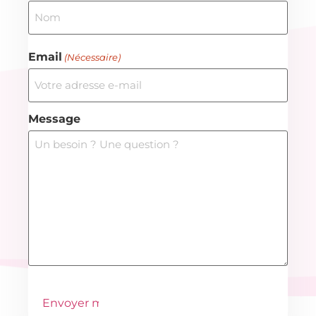
Email
(Nécessaire)
Message