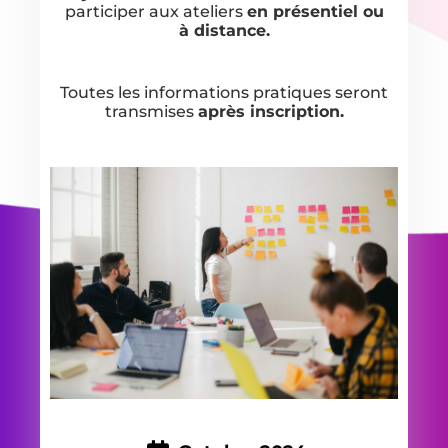
participer aux ateliers
en présentiel ou
à distance.
Toutes les informations pratiques seront
transmises
après inscription.