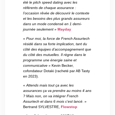
été le pitch speed dating avec les
référents de chaque assurance :
l’occasion rêvée de découvrir le contexte
et les besoins des plus grands assureurs
dans un mode condensé en 1 demi-
journée seulement
»
Mayday
«
Pour moi, la force de French Assurtech
résidé dans sa forte implication, tant du
côté des équipes d’accompagnement que
du côté des mutuelles. Il règne dans le
programme une énergie saine et
communicative
» Kevin Becker,
cofondateur Dotaki (racheté par AB Tasty
en 2023).
«
Attends mais tout ça avec les
assurances ça va prendre au moins 4 ans
? Mais non, on va intégrer French
Assurtech et dans 6 mois c’est lancé
. »
Bertrand SYLVESTRE,
Flowstop