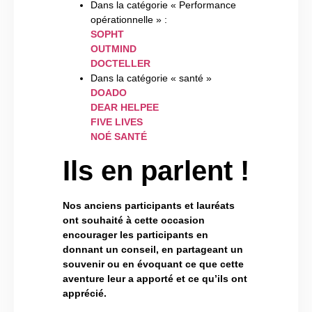
Dans la catégorie « Performance
opérationnelle » :
SOPHT
OUTMIND
DOCTELLER
Dans la catégorie « santé »
DOADO
DEAR HELPEE
FIVE LIVES
NOÉ SANTÉ
Ils en parlent !
Nos anciens participants et lauréats
ont souhaité à cette occasion
encourager les participants en
donnant un conseil, en partageant un
souvenir ou en évoquant ce que cette
aventure leur a apporté et ce qu’ils ont
apprécié.