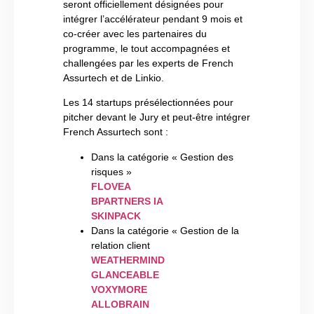
seront officiellement désignées pour
intégrer l’accélérateur pendant 9 mois et
co-créer avec les partenaires du
programme, le tout accompagnées et
challengées par les experts de French
Assurtech et de Linkio.
Les 14 startups présélectionnées pour
pitcher devant le Jury et peut-être intégrer
French Assurtech sont :
Dans la catégorie « Gestion des
risques »
FLOVEA
BPARTNERS IA
SKINPACK
Dans la catégorie « Gestion de la
relation client
WEATHERMIND
GLANCEABLE
VOXYMORE
ALLOBRAIN