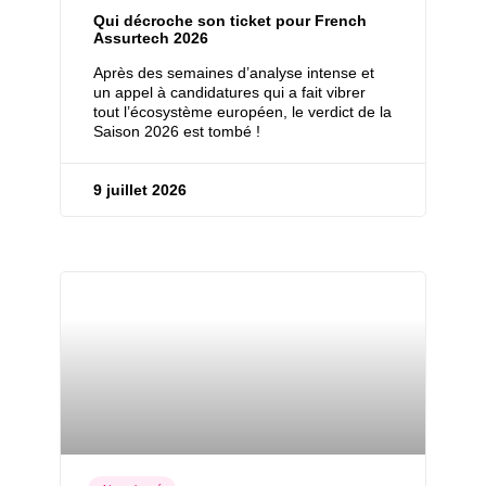
Qui décroche son ticket pour French
Assurtech 2026
Après des semaines d’analyse intense et
un appel à candidatures qui a fait vibrer
tout l’écosystème européen, le verdict de la
Saison 2026 est tombé !
9 juillet 2026