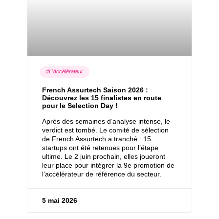
#L'Accélérateur
French Assurtech Saison 2026 :
Découvrez les 15 finalistes en route
pour le Selection Day !
Après des semaines d’analyse intense, le
verdict est tombé. Le comité de sélection
de French Assurtech a tranché : 15
startups ont été retenues pour l’étape
ultime. Le 2 juin prochain, elles joueront
leur place pour intégrer la 9e promotion de
l’accélérateur de référence du secteur.
5 mai 2026