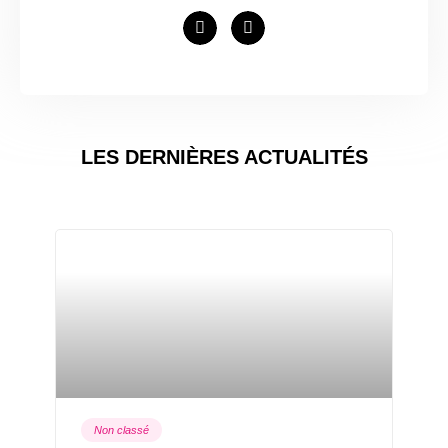
LES DERNIÈRES ACTUALITÉS
Non classé