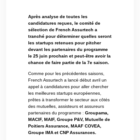
Après analyse de toutes les
candidatures reçues, le comité de
sélection de French Assurtech a
tranché pour déterminer quelles seront
les startups retenues pour pitcher
devant les partenaires du programme
le 25 juin prochain et peut-être avoir la
chance de faire partie de la 7e saison.
Comme pour les précédentes saisons,
French Assurtech a lancé début avril un
appel à candidatures pour aller chercher
les meilleures startups européennes,
prêtes à transformer le secteur aux côtés
des mutuelles, assisteurs et assureurs
partenaires du programme :
Groupama,
MACIF, MAIF, Groupe P&V, Mutuelle de
Poitiers Assurance, MAAF COVEA,
Groupe IMA et CNP Assurances.