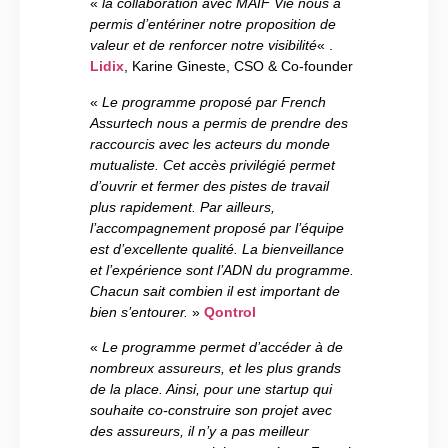
«
la collaboration avec MAIF Vie nous a
permis d’entériner notre proposition de
valeur et de renforcer notre visibilité
« .
Lidix
, Karine Gineste, CSO & Co-founder
«
Le programme proposé par French
Assurtech nous a permis de prendre des
raccourcis avec les acteurs du monde
mutualiste. Cet accès privilégié permet
d’ouvrir et fermer des pistes de travail
plus rapidement. Par ailleurs,
l’accompagnement proposé par l’équipe
est d’excellente qualité. La bienveillance
et l’expérience sont l’ADN du programme.
Chacun sait combien il est important de
bien s’entourer.
»
Qontrol
«
Le programme permet d’accéder à de
nombreux assureurs, et les plus grands
de la place. Ainsi, pour une startup qui
souhaite co-construire son projet avec
des assureurs, il n’y a pas meilleur