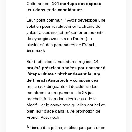
Cette année,
104 startups ont déposé
leur dossier de candidature
.
Leur point commun ? Avoir développé une
solution pour révolutionner la chaîne de
valeur assurance et présenter un potentiel
de synergie avec l’un ou l’autre (ou
plusieurs) des partenaires de French
Assurtech.
Sur toutes les candidatures reçues,
14
ont été présélectionnées pour passer à
l’étape ultime : pitcher devant le jury
de French Assurtech
– composé des
principaux dirigeants et décideurs des
membres du programme – le 25 juin
prochain à Niort dans les locaux de la
Macif – et le convaincre qu’elles ont bel et
bien leur place dans la 7e promotion de
French Assurtech.
À l’issue des pitchs, seules quelques-unes