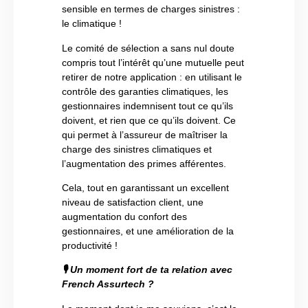
sensible en termes de charges sinistres :
le climatique !
Le comité de sélection a sans nul doute
compris tout l’intérêt qu’une mutuelle peut
retirer de notre application : en utilisant le
contrôle des garanties climatiques, les
gestionnaires indemnisent tout ce qu’ils
doivent, et rien que ce qu’ils doivent. Ce
qui permet à l’assureur de maîtriser la
charge des sinistres climatiques et
l’augmentation des primes afférentes.
Cela, tout en garantissant un excellent
niveau de satisfaction client, une
augmentation du confort des
gestionnaires, et une amélioration de la
productivité !
🎙
Un moment fort de ta relation avec
French Assurtech ?