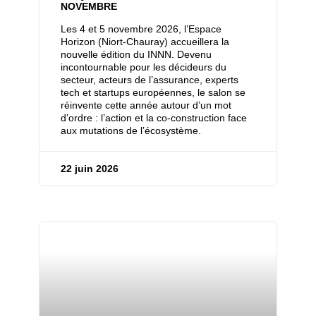
NOVEMBRE
Les 4 et 5 novembre 2026, l’Espace
Horizon (Niort-Chauray) accueillera la
nouvelle édition du INNN. Devenu
incontournable pour les décideurs du
secteur, acteurs de l’assurance, experts
tech et startups européennes, le salon se
réinvente cette année autour d’un mot
d’ordre : l’action et la co-construction face
aux mutations de l’écosystème.
22 juin 2026