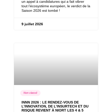
un appel à candidatures qui a fait vibrer
tout l’écosystème européen, le verdict de la
Saison 2026 est tombé !
9 juillet 2026
Non classé
INNN 2026 : LE RENDEZ-VOUS DE
L’INNOVATION, DE L’INSURTECH ET DU
RISQUE REVIENT À NIORT LES 4 & 5