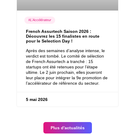
#L'Accélérateur
French Assurtech Saison 2026 :
Découvrez les 15 finalistes en route
pour le Selection Day !
Après des semaines d’analyse intense, le
verdict est tombé. Le comité de sélection
de French Assurtech a tranché : 15
startups ont été retenues pour l’étape
ultime. Le 2 juin prochain, elles joueront
leur place pour intégrer la 9e promotion de
l’accélérateur de référence du secteur.
5 mai 2026
Plus d'actualités