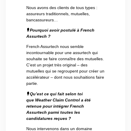
Nous avons des clients de tous types :
assureurs traditionnels, mutuelles,
bancassureurs…
🎙
Pourquoi avoir postulé à French
Assurtech ?
French Assurtech nous semble
incontournable pour une assurtech qui
souhaite se faire connaître des mutuelles.
C’est un projet très original – des
mutuelles qui se regroupent pour créer un
accélérateur – dont nous souhaitions faire
partie.
🎙
Qu’est ce qui fait selon toi
que Weather Claim Control a été
retenue pour intégrer French
Assurtech parmi toutes les
candidatures reçues ?
Nous intervenons dans un domaine