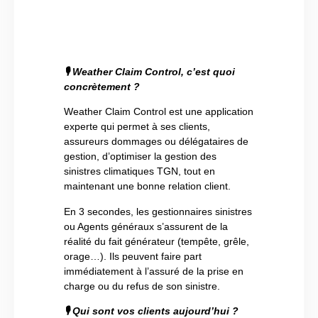
🎙
Weather Claim Control, c’est quoi
concrètement ?
Weather Claim Control est une application
experte qui permet à ses clients,
assureurs dommages ou délégataires de
gestion, d’optimiser la gestion des
sinistres climatiques TGN, tout en
maintenant une bonne relation client.
En 3 secondes, les gestionnaires sinistres
ou Agents généraux s’assurent de la
réalité du fait générateur (tempête, grêle,
orage…). Ils peuvent faire part
immédiatement à l’assuré de la prise en
charge ou du refus de son sinistre.
🎙
Qui sont vos clients aujourd’hui ?