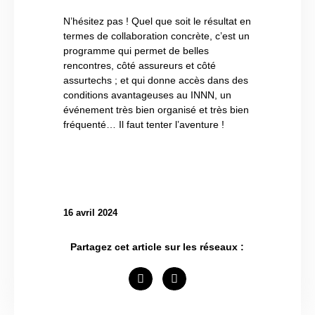
N’hésitez pas ! Quel que soit le résultat en
termes de collaboration concrète, c’est un
programme qui permet de belles
rencontres, côté assureurs et côté
assurtechs ; et qui donne accès dans des
conditions avantageuses au INNN, un
événement très bien organisé et très bien
fréquenté… Il faut tenter l’aventure !
16 avril 2024
Partagez cet article sur les réseaux :