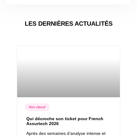
LES DERNIÈRES ACTUALITÉS
Non classé
Qui décroche son ticket pour French
Assurtech 2026
Après des semaines d’analyse intense et