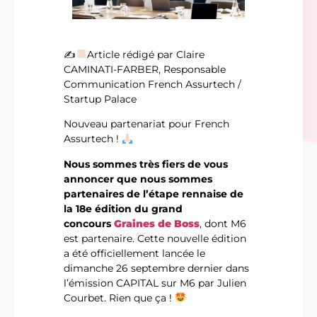
✍
Article rédigé par Claire
CAMINATI-FARBER, Responsable
Communication French Assurtech /
Startup Palace
Nouveau partenariat pour French
Assurtech !
Nous sommes très fiers de vous
annoncer que nous sommes
partenaires de l’étape rennaise de
la 18e édition du grand
concours
Graines de Boss
, dont M6
est partenaire. Cette nouvelle édition
a été officiellement lancée le
dimanche 26 septembre dernier dans
l’émission CAPITAL sur M6 par Julien
Courbet. Rien que ça !