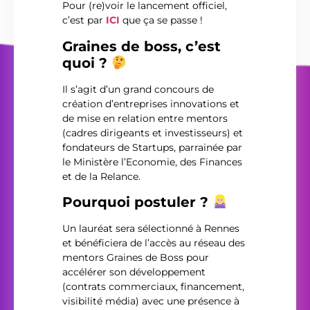
Pour (re)voir le lancement officiel,
c’est par
ICI
que ça se passe !
Graines de boss, c’est
quoi ?
Il s’agit d’un grand concours de
création d’entreprises innovations et
de mise en relation entre mentors
(cadres dirigeants et investisseurs) et
fondateurs de Startups, parrainée par
le Ministère l’Economie, des Finances
et de la Relance.
Pourquoi postuler ?
Un lauréat sera sélectionné à Rennes
et bénéficiera de l’accès au réseau des
mentors Graines de Boss pour
accélérer son développement
(contrats commerciaux, financement,
visibilité média) avec une présence à