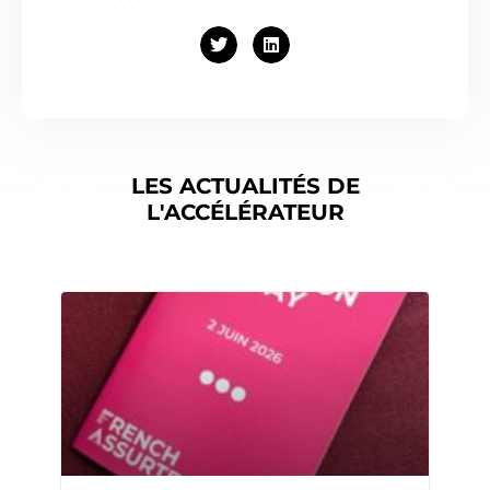
LES ACTUALITÉS DE
L'ACCÉLÉRATEUR