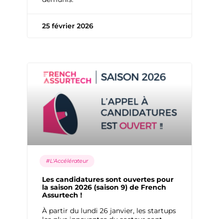
25 février 2026
#L'Accélérateur
Les candidatures sont ouvertes pour
la saison 2026 (saison 9) de French
Assurtech !
À partir du lundi 26 janvier, les startups