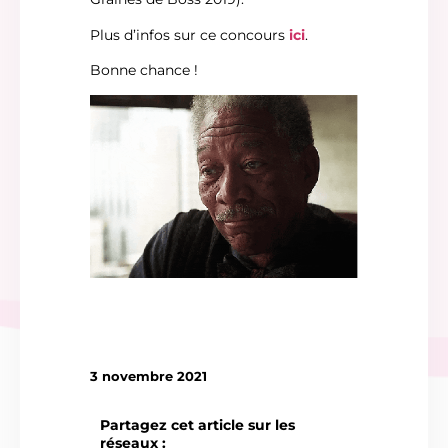
Plus d’infos sur ce concours
ici
.
Bonne chance !
3 novembre 2021
Partagez cet article sur les
réseaux :