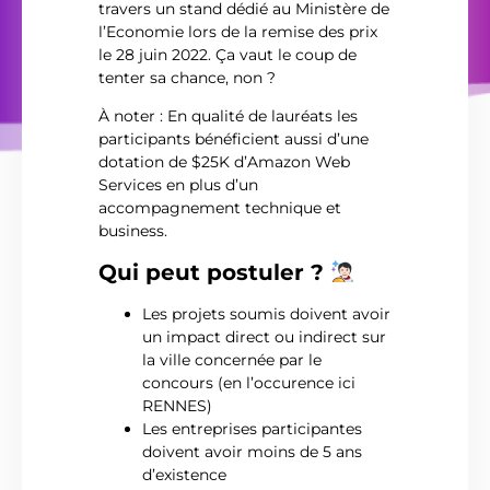
travers un stand dédié au Ministère de
l’Economie lors de la remise des prix
le 28 juin 2022. Ça vaut le coup de
tenter sa chance, non ?
À noter : En qualité de lauréats les
participants bénéficient aussi d’une
dotation de $25K d’Amazon Web
Services en plus d’un
accompagnement technique et
business.
Qui peut postuler ?
Les projets soumis doivent avoir
un impact direct ou indirect sur
la ville concernée par le
concours (en l’occurence ici
RENNES)
Les entreprises participantes
doivent avoir moins de 5 ans
d’existence