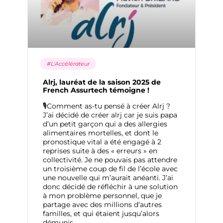
#L'Accélérateur
Alrj, lauréat de la saison 2025 de
French Assurtech témoigne !
🎙Comment as-tu pensé à créer Alrj ?
J’ai décidé de créer alrj car je suis papa
d’un petit garçon qui a des allergies
alimentaires mortelles, et dont le
pronostique vital a été engagé à 2
reprises suite à des « erreurs » en
collectivité. Je ne pouvais pas attendre
un troisième coup de fil de l’école avec
une nouvelle qui m’aurait anéanti. J’ai
donc décidé de réfléchir à une solution
à mon problème personnel, que je
partage avec des millions d’autres
familles, et qui étaient jusqu’alors
démunis.