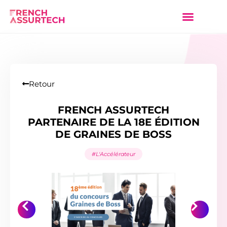
Retour
FRENCH ASSURTECH
PARTENAIRE DE LA 18E ÉDITION
DE GRAINES DE BOSS
#L'Accélérateur