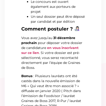
Le concours est ouvert
également aux porteurs de
projet
Un seul dossier peut être déposé
par candidat et par édition
Comment postuler ?
Vous avez jusqu’au
31 décembre
prochain
pour déposer votre dossier
de candidature
en vous inscrivant
sur ce lien
. Si votre dossier est pré-
sélectionné, vous serez recontacté
directement par l’équipe de Graines
de Boss.
Bonus
: Plusieurs lauréats ont été
castés dans la nouvelle émission de
M6 « Qui veut être mon associé ? »
diffusée en janvier 2020 ( Pitch dans
l’émission de Foodvisor / lauréat
Graines de Boss 2017, R-Pur / lauréat
Graines de Boss 2019).