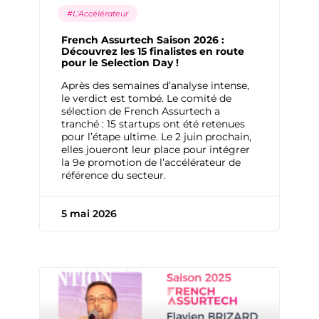
#L'Accélérateur
French Assurtech Saison 2026 :
Découvrez les 15 finalistes en route
pour le Selection Day !
Après des semaines d’analyse intense,
le verdict est tombé. Le comité de
sélection de French Assurtech a
tranché : 15 startups ont été retenues
pour l’étape ultime. Le 2 juin prochain,
elles joueront leur place pour intégrer
la 9e promotion de l’accélérateur de
référence du secteur.
5 mai 2026