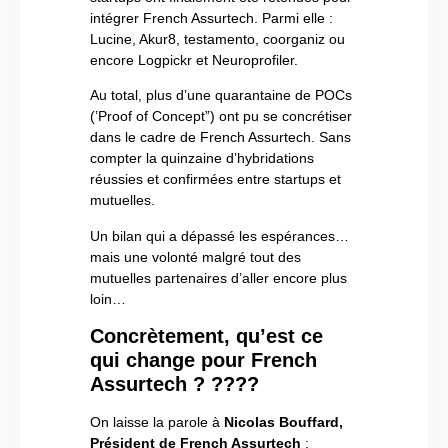
intégrer French Assurtech. Parmi elle :
Lucine, Akur8, testamento, coorganiz ou
encore Logpickr et Neuroprofiler.
Au total, plus d’une quarantaine de POCs
(’Proof of Concept”) ont pu se concrétiser
dans le cadre de French Assurtech. Sans
compter la quinzaine d’hybridations
réussies et confirmées entre startups et
mutuelles.
Un bilan qui a dépassé les espérances…
mais une volonté malgré tout des
mutuelles partenaires d’aller encore plus
loin…
Concrètement, qu’est ce
qui change pour French
Assurtech ? ????
On laisse la parole à
Nicolas Bouffard,
Président de French Assurtech
: