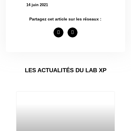
14 juin 2021
Partagez cet article sur les réseaux :
LES ACTUALITÉS DU LAB XP