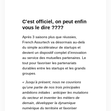
C’est officiel, on peut enfin
vous le dire ????
Après 3 saisons plus que réussies,
French Assurtech va désormais au-delà
du simple accélérateur de startups et
devient un dispositif complet d’innovation
au service des mutuelles partenaires. Le
tout pour favoriser les partenariats
durables entre les startups et les grands
groupes.
« Jusqu’à présent, nous ne couvrions
qu’une partie de nos trois principales
ambitions initiales : anticiper les mutations
du secteur et inventer les métiers de
demain, développer la dynamique
numérique du territoire et favoriser