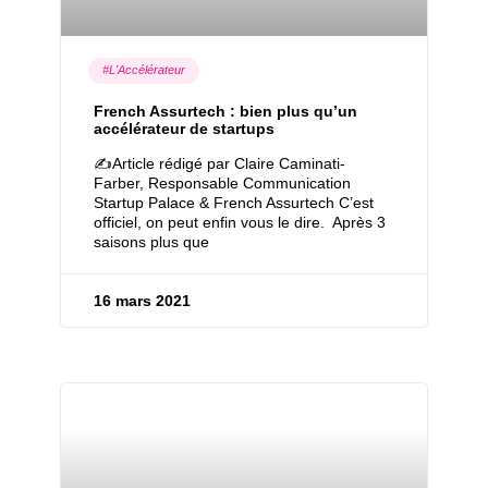
#L'Accélérateur
French Assurtech : bien plus qu’un
accélérateur de startups
✍Article rédigé par Claire Caminati-
Farber, Responsable Communication
Startup Palace & French Assurtech C’est
officiel, on peut enfin vous le dire. Après 3
saisons plus que
16 mars 2021