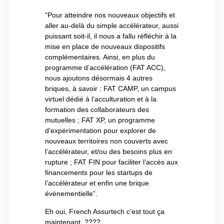
“Pour atteindre nos nouveaux objectifs et
aller au-delà du simple accélérateur, aussi
puissant soit-il, il nous a fallu réfléchir à la
mise en place de nouveaux dispositifs
complémentaires. Ainsi, en plus du
programme d’accélération (FAT ACC),
nous ajoutons désormais 4 autres
briques, à savoir : FAT CAMP, un campus
virtuel dédié à l’acculturation et à la
formation des collaborateurs des
mutuelles ; FAT XP, un programme
d’expérimentation pour explorer de
nouveaux territoires non couverts avec
l’accélérateur, et/ou des besoins plus en
rupture ; FAT FIN pour faciliter l’accès aux
financements pour les startups de
l’accélérateur et enfin une brique
évènementielle”.
Eh oui, French Assurtech c’est tout ça
maintenant. ????