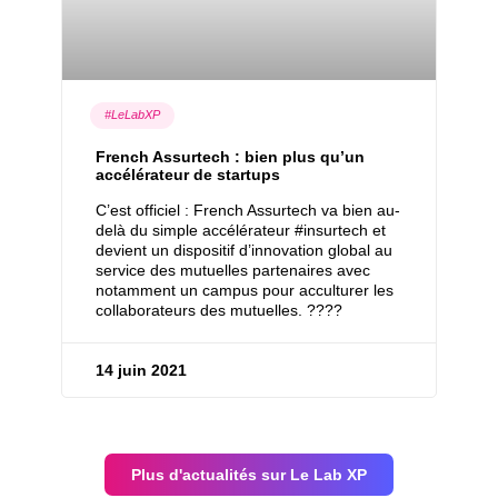
#LeLabXP
French Assurtech : bien plus qu’un
accélérateur de startups
C’est officiel : French Assurtech va bien au-
delà du simple accélérateur #insurtech et
devient un dispositif d’innovation global au
service des mutuelles partenaires avec
notamment un campus pour acculturer les
collaborateurs des mutuelles. ????
14 juin 2021
Plus d'actualités sur Le Lab XP