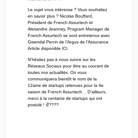
Le sujet vous intéresse ? Vous souhaitez
en savoir plus ? Nicolas Bouffard,
Président de French Assurtech et
Alexandre Jeanney, Program Manager de
French Assurtech se sont entretenus avec
Gwendal Perrin de l’Argus de l’Assurance.
Article disponible ICI.
N’hésitez pas à nous suivre sur les
Réseaux Sociaux pour être au courant de
toutes nos actualités. On vous
communiquera bientôt le nom de la
12aine de startups retenues pour la 4e
saison de French Assurtech… D’ailleurs,
merci à la centaine de startups qui ont
postulé ! ✌????