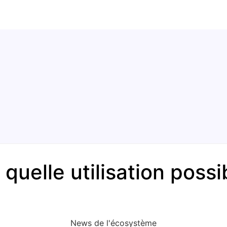
 quelle utilisation pos
News de l'écosystème