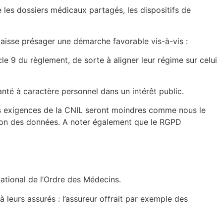
 les dossiers médicaux partagés, les dispositifs de
aisse présager une démarche favorable vis-à-vis :
le 9 du règlement, de sorte à aligner leur régime sur celui
nté à caractère personnel dans un intérêt public.
 les exigences de la CNIL seront moindres comme nous le
on des données. A noter également que le RGPD
ational de l’Ordre des Médecins.
 leurs assurés : l’assureur offrait par exemple des