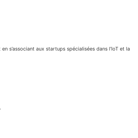
en s’associant aux startups spécialisées dans l’IoT et la
.