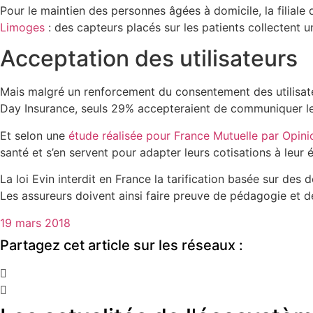
Pour le maintien des personnes âgées à domicile, la filial
Limoges
: des capteurs placés sur les patients collectent 
Acceptation des utilisateurs
Mais malgré un renforcement du consentement des utilisate
Day Insurance, seuls 29% accepteraient de communiquer le
Et selon une
étude réalisée pour France Mutuelle par Opin
santé et s’en servent pour adapter leurs cotisations à leur 
La loi Evin interdit en France la tarification basée sur de
Les assureurs doivent ainsi faire preuve de pédagogie et de
19 mars 2018
Partagez cet article sur les réseaux :