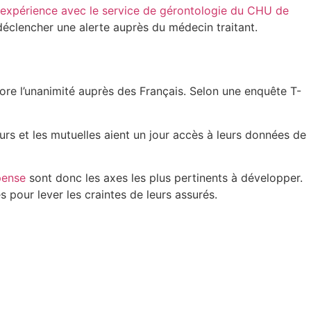
expérience avec le service de gérontologie du CHU de
 déclencher une alerte auprès du médecin traitant.
ore l’unanimité auprès des Français. Selon une enquête T-
urs et les mutuelles aient un jour accès à leurs données de
pense
sont donc les axes les plus pertinents à développer.
 pour lever les craintes de leurs assurés.