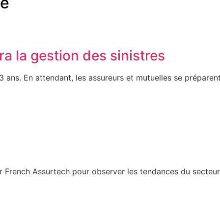
me
 la gestion des sinistres
 ans. En attendant, les assureurs et mutuelles se préparent 
par French Assurtech pour observer les tendances du secteur