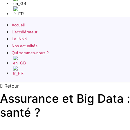
Accueil
L’accélérateur
Le INNN
Nos actualités
Qui sommes-nous ?
Retour
Assurance et Big Data :
santé ?