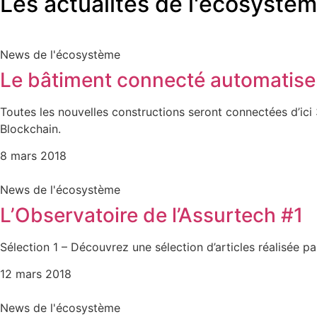
Les actualités de l'écosystè
News de l'écosystème
Le bâtiment connecté automatisera
Toutes les nouvelles constructions seront connectées d’ici 3
Blockchain.
8 mars 2018
News de l'écosystème
L’Observatoire de l’Assurtech #1
Sélection 1 – Découvrez une sélection d’articles réalisée 
12 mars 2018
News de l'écosystème