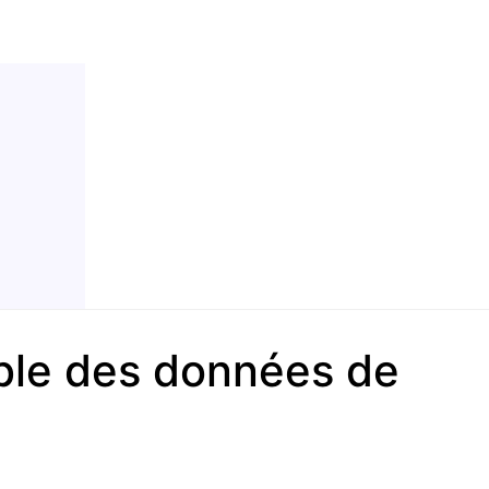
sible des données de